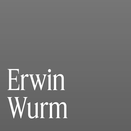
Erwin
Wurm