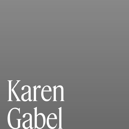
Karen
Gabel