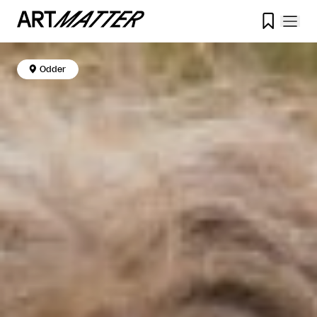


Odder