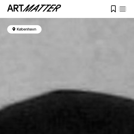


København