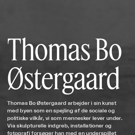
Thomas Bo
Østergaard
Thomas Bo Østergaard arbejder i sin kunst
med byen som en spejling af de sociale og
politiske vilkår, vi som mennesker lever under.
Via skulpturelle indgreb, installationer og
fotografi forsøger han med en underspillet