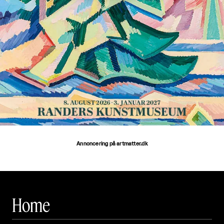
Annoncering på artmatter.dk
Home