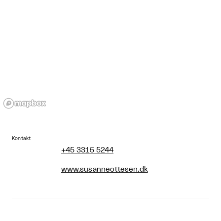
Kontakt
+45 3315 5244
www.susanneottesen.dk