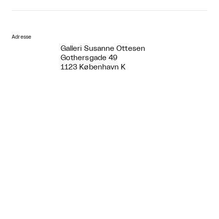
Adresse
Galleri Susanne Ottesen
Gothersgade 49
1123 København K