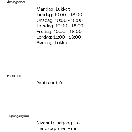
Åbningstider
Mandag: Lukket
Tirsdag: 10:00 - 18:00
Onsdag: 10:00 - 18:00
Torsdag: 10:00 - 18:00
Fredag: 10:00 - 18:00
Lørdag: 11:00 - 16:00
Søndag: Lukket
Entre pris
Gratis entré
Tilgængelighed
Niveaufri adgang - ja
Handicaptoilet - nej