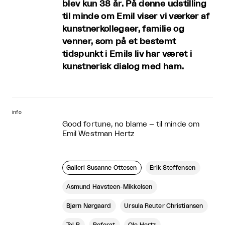
blev kun 38 år. På denne udstilling
til minde om Emil viser vi værker af
kunstnerkollegaer, familie og
venner, som på et bestemt
tidspunkt i Emils liv har været i
kunstnerisk dialog med ham.
info
Good fortune, no blame – til minde om
Emil Westman Hertz
Galleri Susanne Ottesen
Erik Steffensen
Asmund Havsteen-Mikkelsen
Bjørn Nørgaard
Ursula Reuter Christiansen