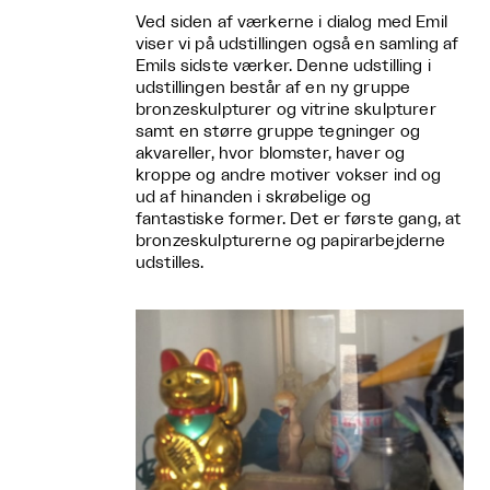
Ved siden af værkerne i dialog med Emil
viser vi på udstillingen også en samling af
Emils sidste værker. Denne udstilling i
udstillingen består af en ny gruppe
bronzeskulpturer og vitrine skulpturer
samt en større gruppe tegninger og
akvareller, hvor blomster, haver og
kroppe og andre motiver vokser ind og
ud af hinanden i skrøbelige og
fantastiske former. Det er første gang, at
bronzeskulpturerne og papirarbejderne
udstilles.