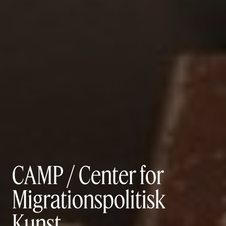
CAMP / Center for
Migrationspolitisk
Kunst