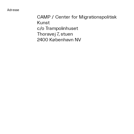
Adresse
CAMP / Center for Migrationspolitisk
Kunst
c/o Trampolinhuset
Thoravej 7, stuen
2400 København NV