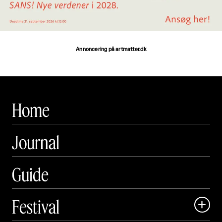
Annoncering på artmatter.dk
Home
Journal
Guide
Festival
