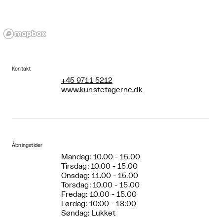
Kontakt
+45 9711 5212
www.kunstetagerne.dk
Åbningstider
Mandag: 10.00 - 15.00
Tirsdag: 10.00 - 15.00
Onsdag: 11.00 - 15.00
Torsdag: 10.00 - 15.00
Fredag: 10.00 - 15.00
Lørdag: 10:00 - 13:00
Søndag: Lukket