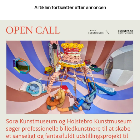
Artiklen fortsætter efter annoncen