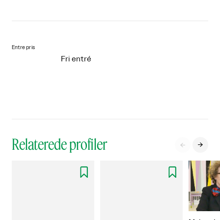
Entre pris
Fri entré
Relaterede profiler



