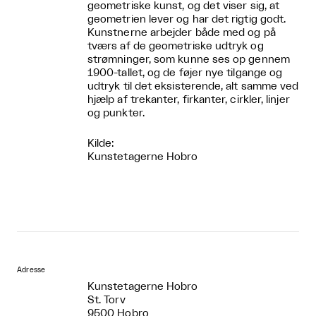
geometriske kunst, og det viser sig, at
geometrien lever og har det rigtig godt.
Kunstnerne arbejder både med og på
tværs af de geometriske udtryk og
strømninger, som kunne ses op gennem
1900-tallet, og de føjer nye tilgange og
udtryk til det eksisterende, alt samme ved
hjælp af trekanter, firkanter, cirkler, linjer
og punkter.
Kilde:
Kunstetagerne Hobro
Adresse
Kunstetagerne Hobro
St. Torv
9500 Hobro