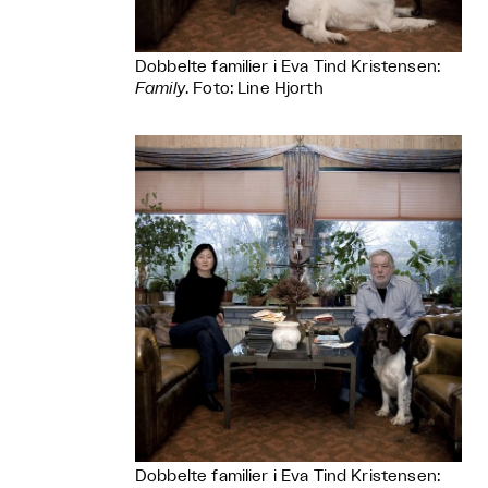
Dobbelte familier i Eva Tind Kristensen:
Family
. Foto: Line Hjorth
Dobbelte familier i Eva Tind Kristensen: