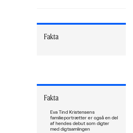
Fakta
Fakta
Eva Tind Kristensens
familieportrætter er også en del
af hendes debut som digter
med digtsamlingen