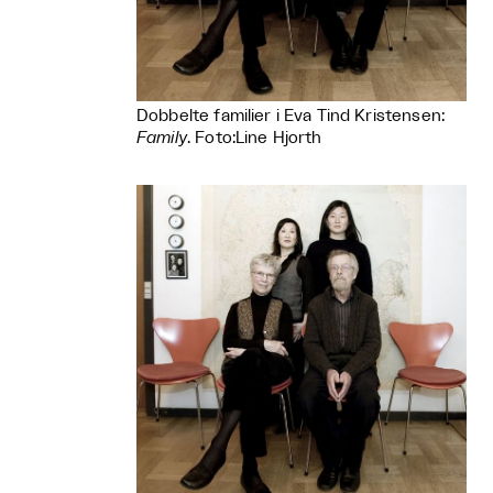
Dobbelte familier i Eva Tind Kristensen:
Family
. Foto:Line Hjorth