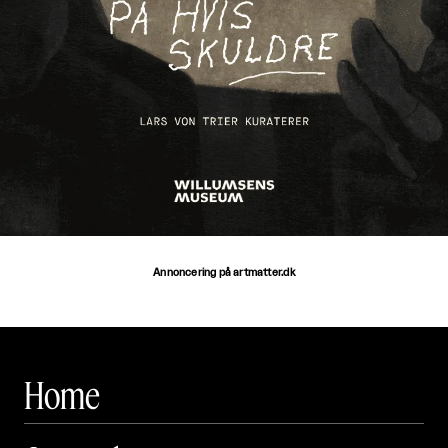
Annoncering på artmatter.dk
Home