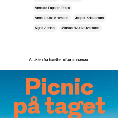
Annette Fagerlin Press
Anne Louise Kromann
Jesper Kristiansen
Signe Adrian
Michael Würtz Overbeck
Artiklen fortsætter efter annoncen