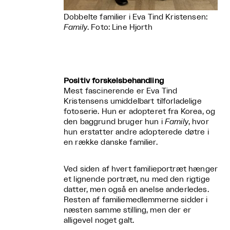
Dobbelte familier i Eva Tind Kristensen:
Family
. Foto: Line Hjorth
Positiv forskelsbehandling
Mest fascinerende er Eva Tind
Kristensens umiddelbart tilforladelige
fotoserie. Hun er adopteret fra Korea, og
den baggrund bruger hun i
Family
, hvor
hun erstatter andre adopterede døtre i
en række danske familier.
Ved siden af hvert familieportræt hænger
et lignende portræt, nu med den rigtige
datter, men også en anelse anderledes.
Resten af familiemedlemmerne sidder i
næsten samme stilling, men der er
alligevel noget galt.