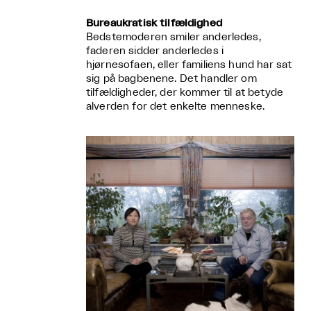
Bureaukratisk tilfældighed
Bedstemoderen smiler anderledes,
faderen sidder anderledes i
hjørnesofaen, eller familiens hund har sat
sig på bagbenene. Det handler om
tilfældigheder, der kommer til at betyde
alverden for det enkelte menneske.