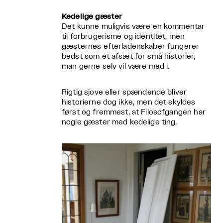
Kedelige gæster
Det kunne muligvis være en kommentar
til forbrugerisme og identitet, men
gæsternes efterladenskaber fungerer
bedst som et afsæt for små historier,
man gerne selv vil være med i.
Rigtig sjove eller spændende bliver
historierne dog ikke, men det skyldes
først og fremmest, at Filosofgangen har
nogle gæster med kedelige ting.