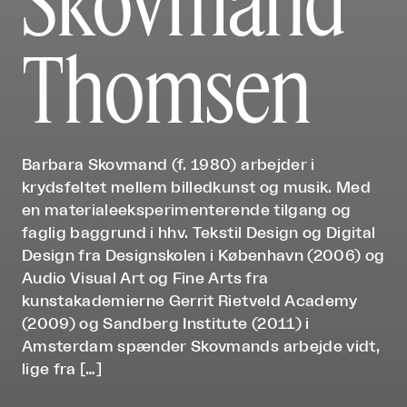
Skovmand
Thomsen
Barbara Skovmand (f. 1980) arbejder i
krydsfeltet mellem billedkunst og musik. Med
en materialeeksperimenterende tilgang og
faglig baggrund i hhv. Tekstil Design og Digital
Design fra Designskolen i København (2006) og
Audio Visual Art og Fine Arts fra
kunstakademierne Gerrit Rietveld Academy
(2009) og Sandberg Institute (2011) i
Amsterdam spænder Skovmands arbejde vidt,
lige fra […]