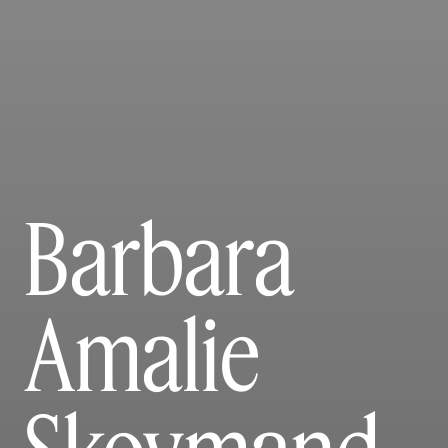
Barbara
Amalie