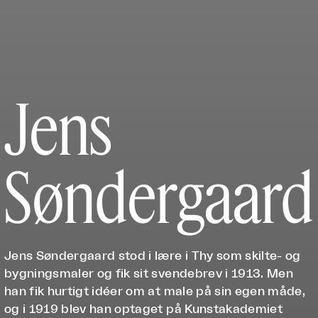
Jens
Søndergaard
Jens Søndergaard stod i lære i Thy som skilte- og
bygningsmaler og fik sit svendebrev i 1913. Men
han fik hurtigt idéer om at male på sin egen måde,
og i 1919 blev han optaget på Kunstakademiet