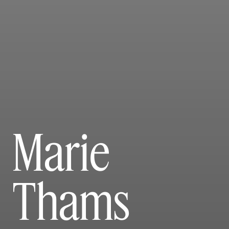
Marie
Thams