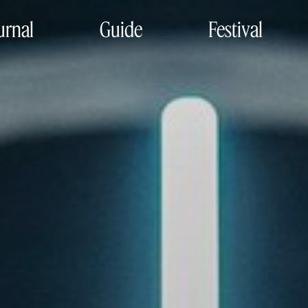
urnal
Guide
Festival