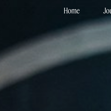
Home
Jo