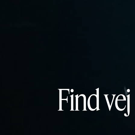
Find vej