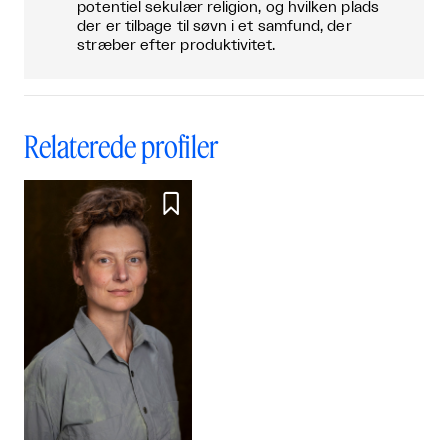
potentiel sekulær religion, og hvilken plads
der er tilbage til søvn i et samfund, der
stræber efter produktivitet.
Relaterede profiler
