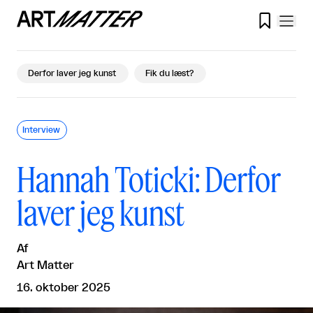

Derfor laver jeg kunst
Fik du læst?
Interview
Hannah Toticki: Derfor
laver jeg kunst
Af
Art Matter
16. oktober 2025