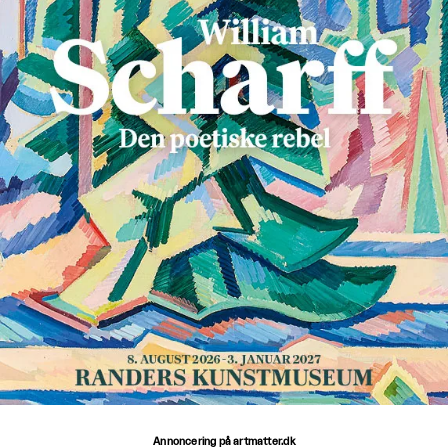
Annoncering på artmatter.dk