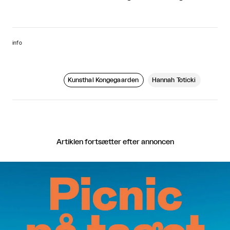
info
Kunsthal Kongegaarden
Hannah Toticki
Artiklen fortsætter efter annoncen