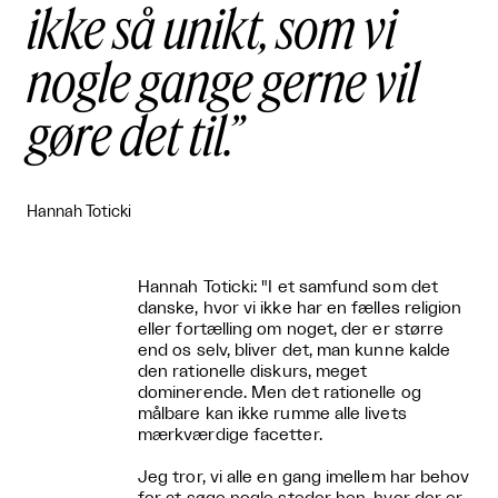
ikke så unikt, som vi
nogle gange gerne vil
gøre det til.
Hannah Toticki
Hannah Toticki: "I et samfund som det
danske, hvor vi ikke har en fælles religion
eller fortælling om noget, der er større
end os selv, bliver det, man kunne kalde
den rationelle diskurs, meget
dominerende. Men det rationelle og
målbare kan ikke rumme alle livets
mærkværdige facetter.
Jeg tror, vi alle en gang imellem har behov