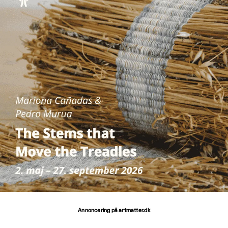
Annoncering på artmatter.dk