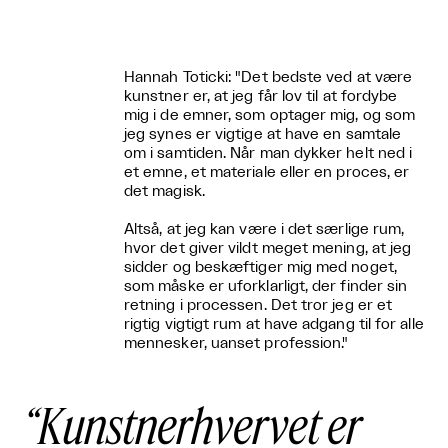
Hannah Toticki: "Det bedste ved at være
kunstner er, at jeg får lov til at fordybe
mig i de emner, som optager mig, og som
jeg synes er vigtige at have en samtale
om i samtiden. Når man dykker helt ned i
et emne, et materiale eller en proces, er
det magisk.
Altså, at jeg kan være i det særlige rum,
hvor det giver vildt meget mening, at jeg
sidder og beskæftiger mig med noget,
som måske er uforklarligt, der finder sin
retning i processen. Det tror jeg er et
rigtig vigtigt rum at have adgang til for alle
mennesker, uanset profession."
Kunstnerhvervet er