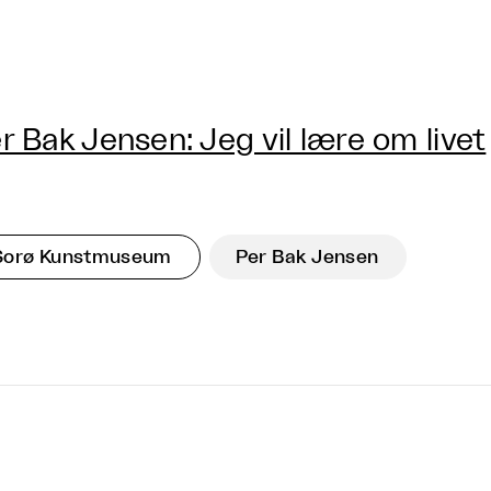
r Bak Jensen: Jeg vil lære om livet
Sorø Kunstmuseum
Per Bak Jensen