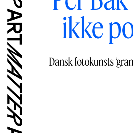
ikke po
Dansk fotokunsts ‘gran