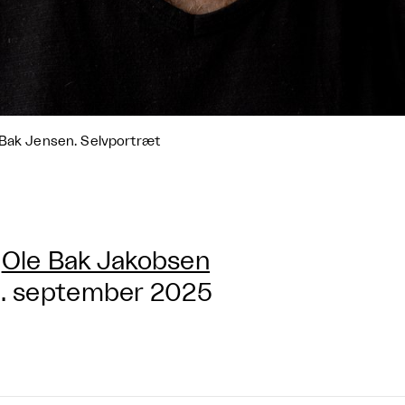
Bak Jensen. Selvportræt
Ole Bak Jakobsen
. september 2025