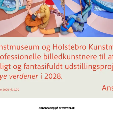
Annoncering på artmatter.dk