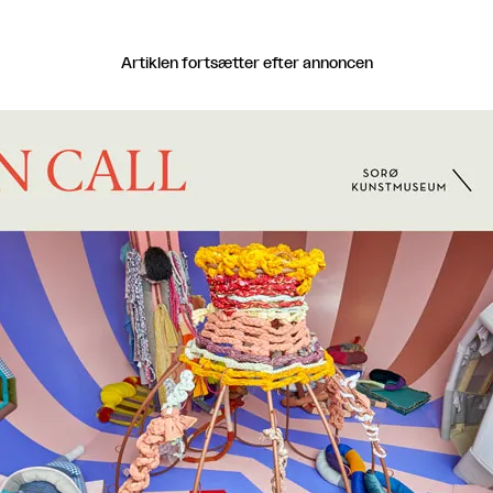
Artiklen fortsætter efter annoncen