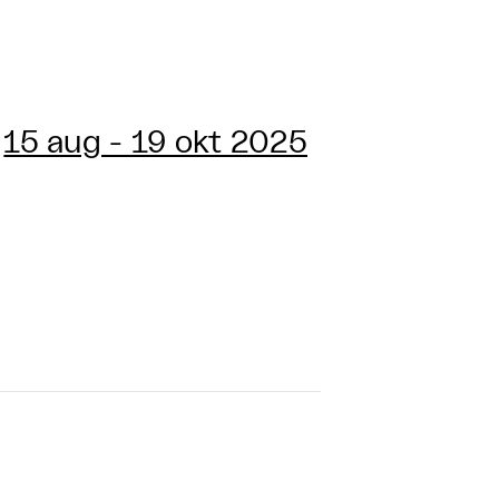
15 aug - 19 okt 2025