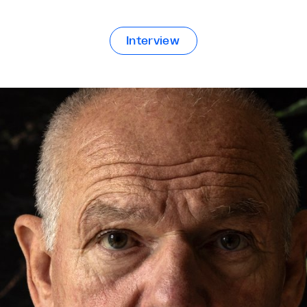
Interview