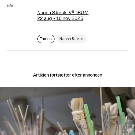
info
Nanna Starck: VÅDRUM
22 aug - 16 nov 2025
Tranen
Nanna Starck
Artiklen fortsætter efter annoncen