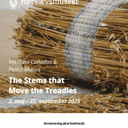
Annoncering på artmatter.dk