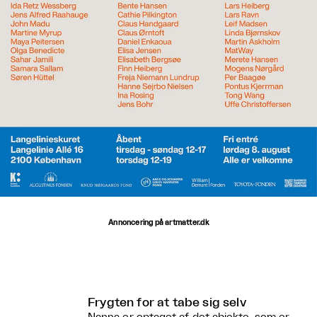
Annoncering på artmatter.dk
Frygten for at tabe sig selv