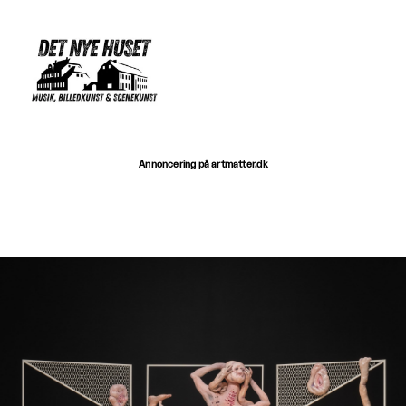
Annoncering på artmatter.dk