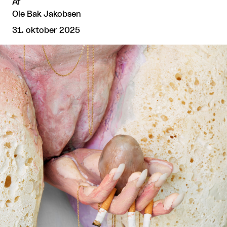
Af
Ole Bak Jakobsen
31. oktober 2025