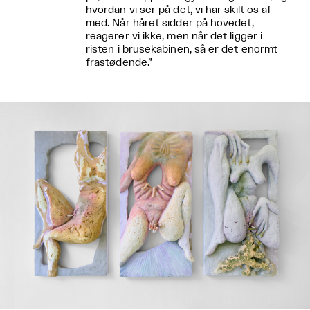
hvordan vi ser på det, vi har skilt os af
med. Når håret sidder på hovedet,
reagerer vi ikke, men når det ligger i
risten i brusekabinen, så er det enormt
frastødende.”