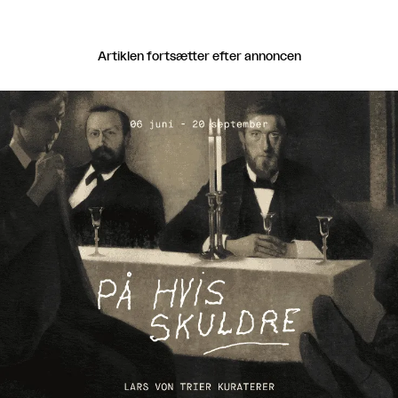
Artiklen fortsætter efter annoncen