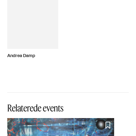
Andrea Damp
Relaterede events
