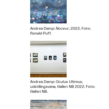
Andrea Damp:
Noceur
, 2022. Foto:
Ronald Puff.
Andrea Damp:
Oculus Ultimus
,
udstillingsview, Galleri NB 2022. Foto:
Galleri NB.