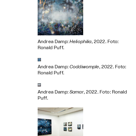
Andrea Damp:
Heliophilia
, 2022. Foto:
Ronald Puff.
Andrea Damp:
Coddiwomple
, 2022. Foto:
Ronald Puff.
Andrea Damp:
Samar
, 2022. Foto: Ronald
Puff.