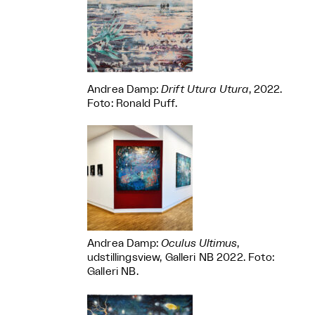
Andrea Damp:
Drift Utura Utura
, 2022.
Foto: Ronald Puff.
Andrea Damp:
Oculus Ultimus
,
udstillingsview, Galleri NB 2022. Foto:
Galleri NB.