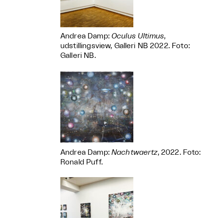
Andrea Damp:
Oculus Ultimus
,
udstillingsview, Galleri NB 2022. Foto:
Galleri NB.
Andrea Damp:
Nachtwaertz
, 2022. Foto:
Ronald Puff.