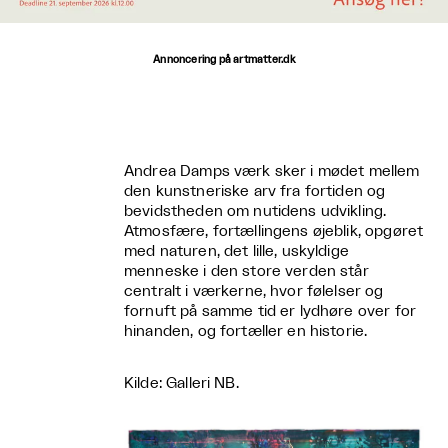
Annoncering på artmatter.dk
Andrea Damps værk sker i mødet mellem
den kunstneriske arv fra fortiden og
bevidstheden om nutidens udvikling.
Atmosfære, fortællingens øjeblik, opgøret
med naturen, det lille, uskyldige
menneske i den store verden står
centralt i værkerne, hvor følelser og
fornuft på samme tid er lydhøre over for
hinanden, og fortæller en historie.
Kilde: Galleri NB.