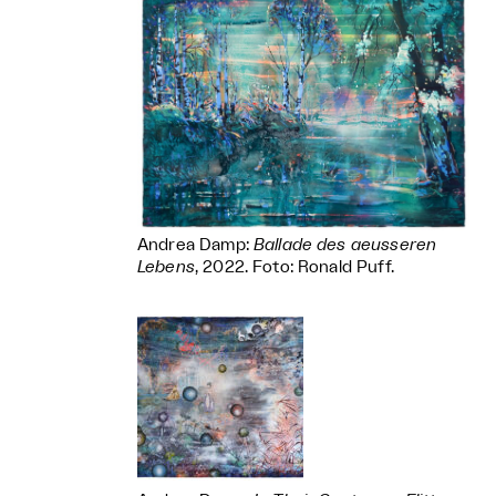
Andrea Damp:
Ballade des aeusseren
Lebens
, 2022. Foto: Ronald Puff.