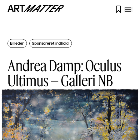

Billeder
Sponsoreret indhold
Andrea Damp: Oculus
Ultimus – Galleri NB