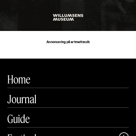
Annoncering på artmatter.dk
Home
Journal
Guide