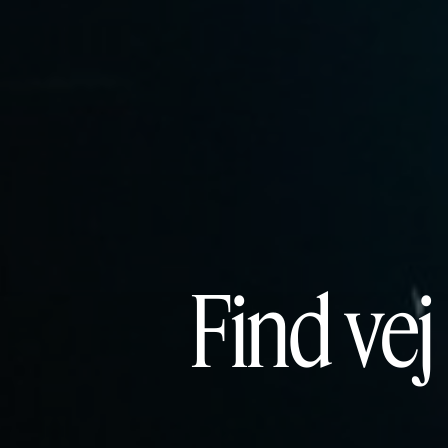
Find vej