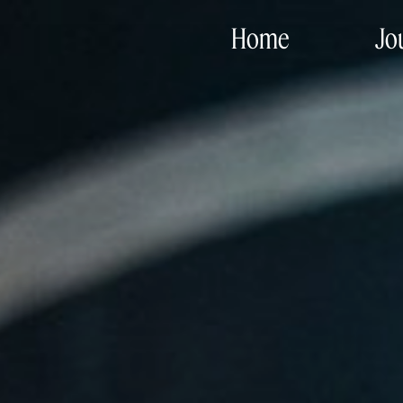
Home
Jo