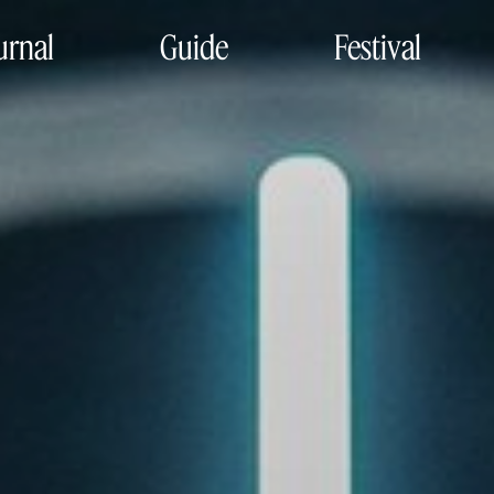
urnal
Guide
Festival