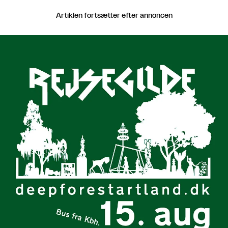
Artiklen fortsætter efter annoncen