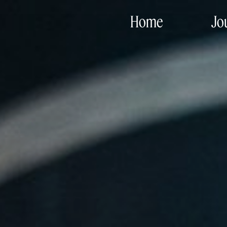
Home
Jo