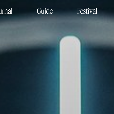
urnal
Guide
Festival