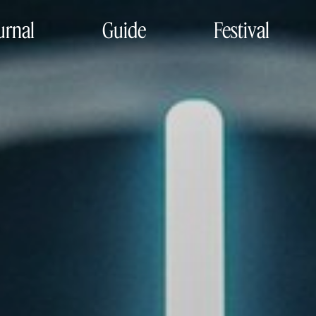
urnal
Guide
Festival