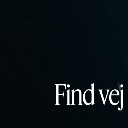
Find vej