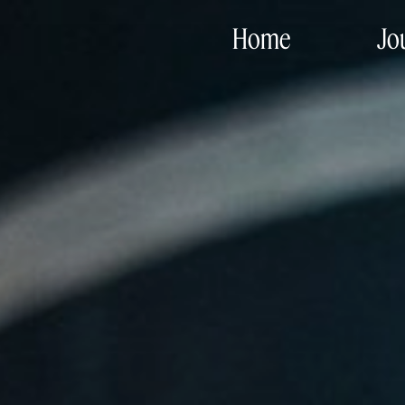
Home
Jo