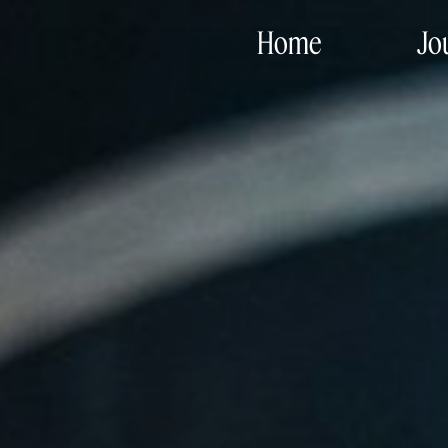
Home
Jo