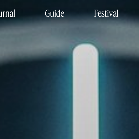
urnal
Guide
Festival