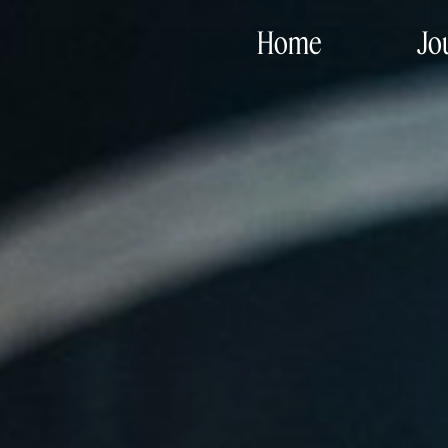
Home
Jo