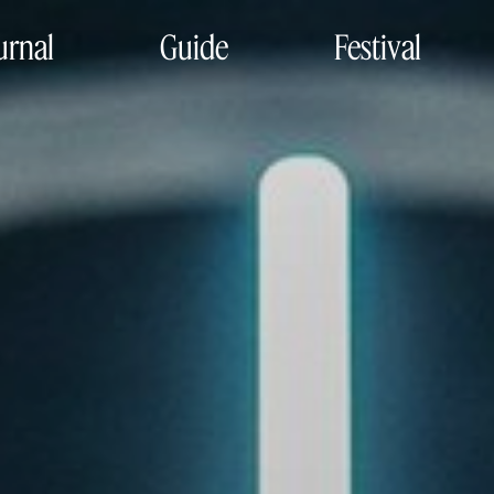
urnal
Guide
Festival