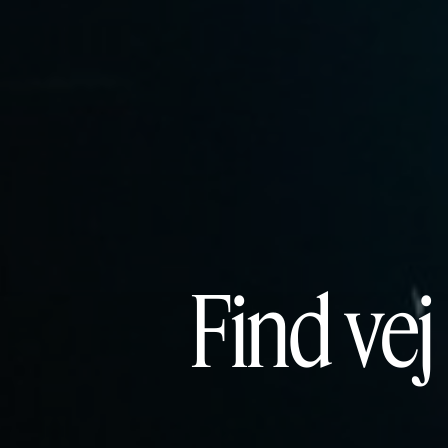
Find vej