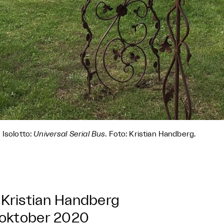
 Isolotto:
Universal Serial Bus
. Foto: Kristian Handberg.
Kristian Handberg
 oktober 2020