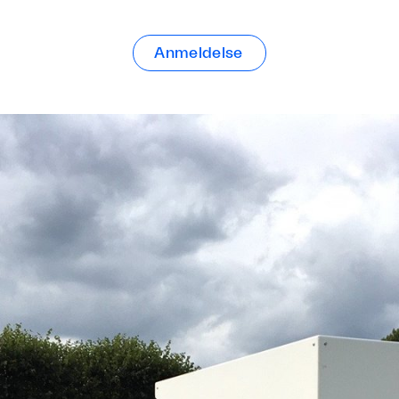
Anmeldelse