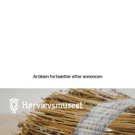
Artiklen fortsætter efter annoncen