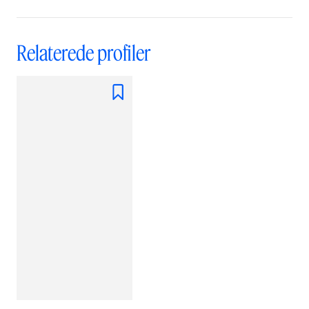
Relaterede profiler
