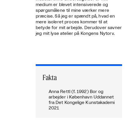
medium er blevet intensiverede og
spørgsmålene til mine værker mere
præcise. Så jeg er spændt på, hvad en
mere isoleret proces kommer til at
betyde for mit arbejde. Derudover savner
jeg mit lyse atelier på Kongens Nytorv.
Fakta
Anna Rettl (f. 1992) Bor og
arbejder i København Uddannet
fra Det Kongelige Kunstakademi
2021