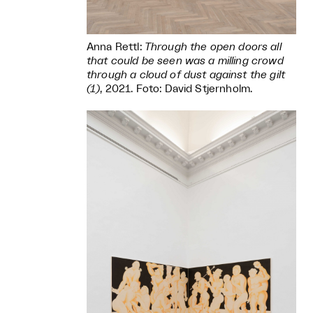
Anna Rettl:
Through the open doors all
that could be seen was a milling crowd
through a cloud of dust against the gilt
(1)
, 2021. Foto: David Stjernholm.