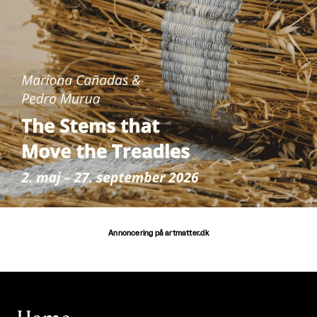
Annoncering på artmatter.dk