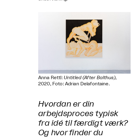
Anna Rettl:
Untitled (After Balthus)
,
2020, Foto: Adrian Delafontaine.
Hvordan er din
arbejdsproces typisk
fra idé til færdigt værk?
Og hvor finder du