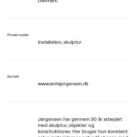
Danmark.
Primær medier
Installation, skulptur
Kontakt
www.anitajorgensen.dk
Jørgensen har gennem 30 år arbejdet
med skulptur, objekter og
konstruktioner.
Her bruger hun konstant