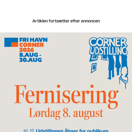
Artiklen fortsætter efter annoncen