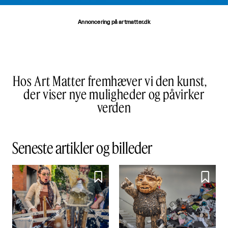
Annoncering på artmatter.dk
Hos Art Matter fremhæver vi den kunst,
der viser nye muligheder og påvirker
verden
Seneste artikler og billeder

