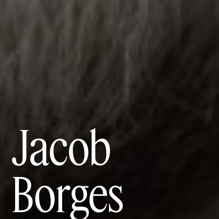
Jacob
Borges