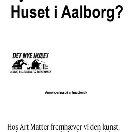
Annoncering på artmatter.dk
Hos Art Matter fremhæver vi den kunst,