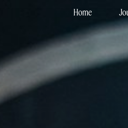
Home
Jo