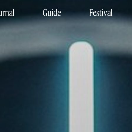
urnal
Guide
Festival