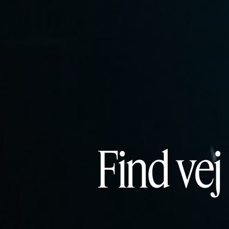
Find vej