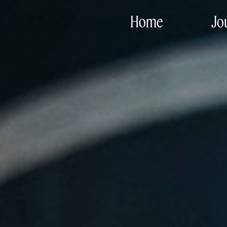
Home
Jo