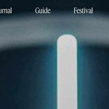
urnal
Guide
Festival