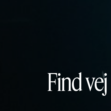
Find vej