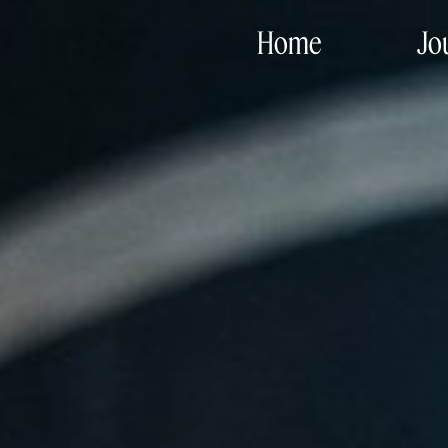
Home
Jo