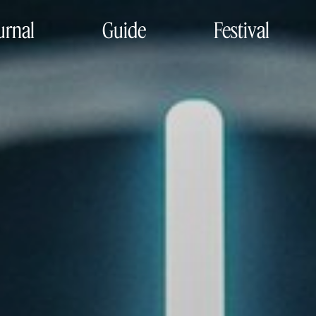
urnal
Guide
Festival