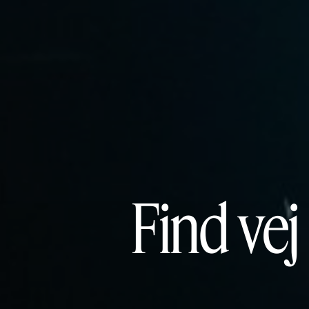
Find vej