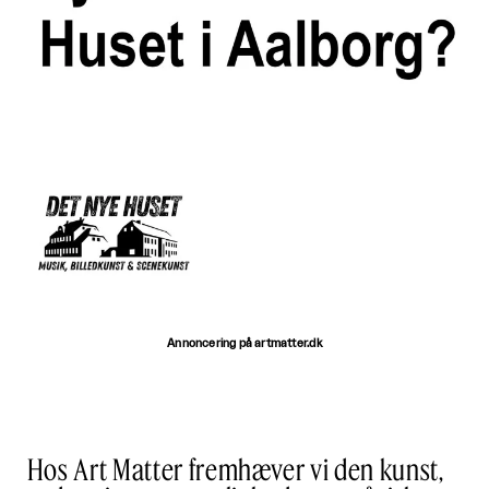
Annoncering på artmatter.dk
Hos Art Matter fremhæver vi den kunst,