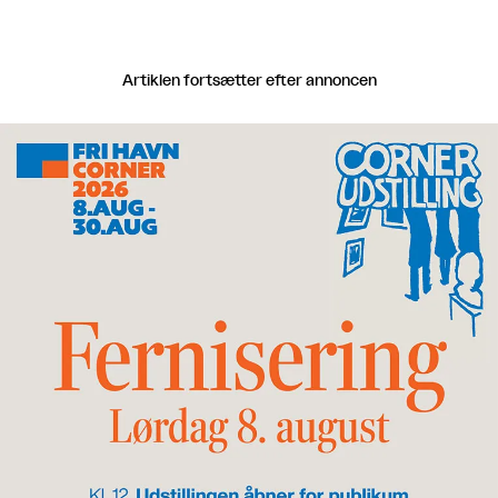
Artiklen fortsætter efter annoncen