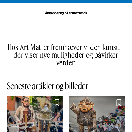
Annoncering på artmatter.dk
Hos Art Matter fremhæver vi den kunst,
der viser nye muligheder og påvirker
verden
Seneste artikler og billeder

