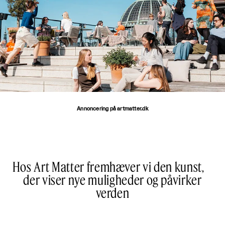
Annoncering på artmatter.dk
Hos Art Matter fremhæver vi den kunst,
der viser nye muligheder og påvirker
verden