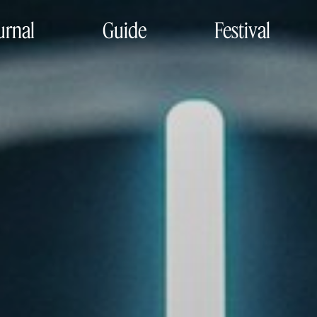
urnal
Guide
Festival