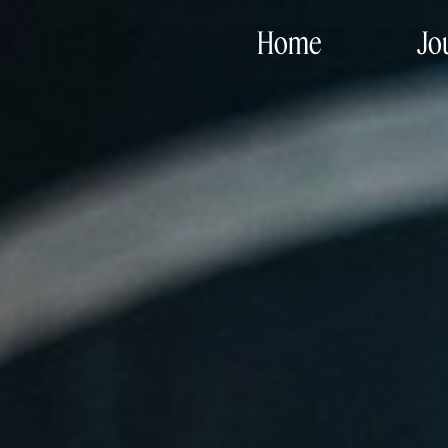
Home
Jo