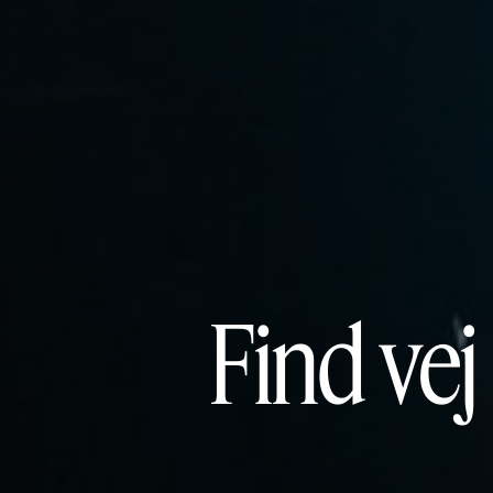
Find vej