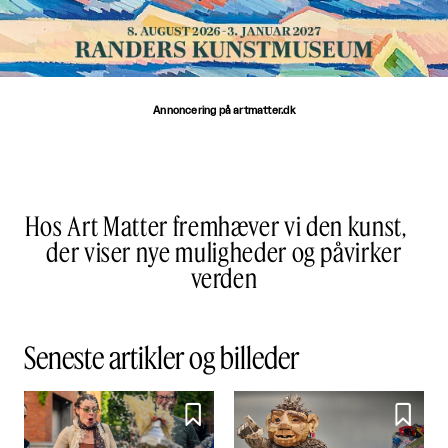
Annoncering på artmatter.dk
Hos Art Matter fremhæver vi den kunst,
der viser nye muligheder og påvirker
verden
Seneste artikler og billeder

