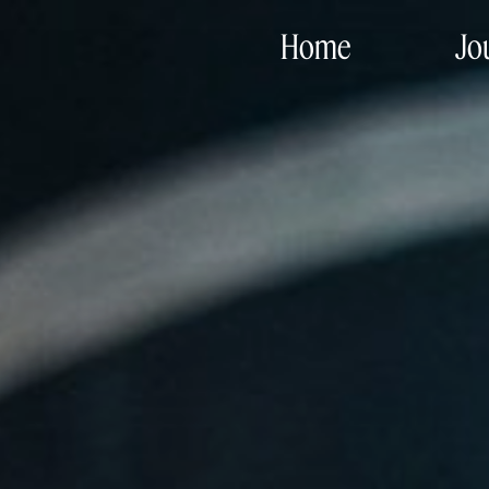
Home
Jo