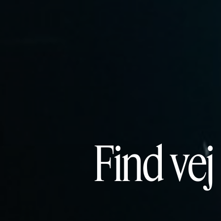
Find vej