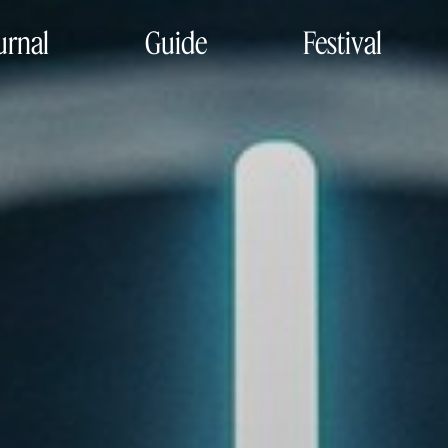
urnal
Guide
Festival