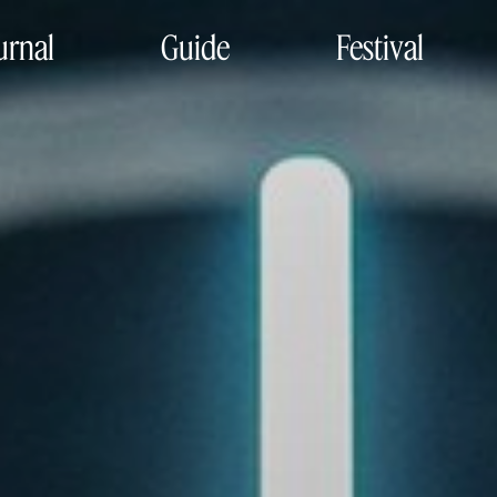
urnal
Guide
Festival