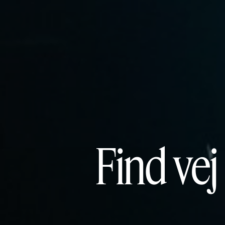
Find vej