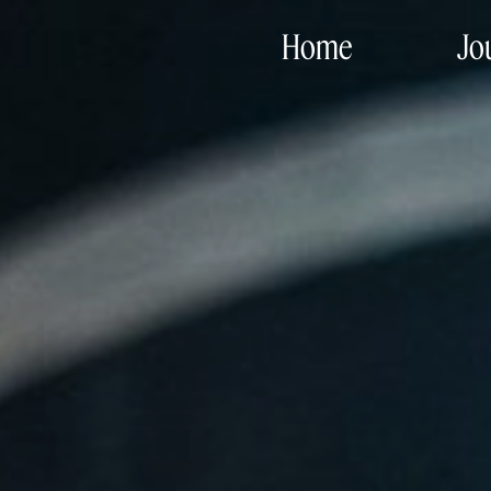
Home
Jo