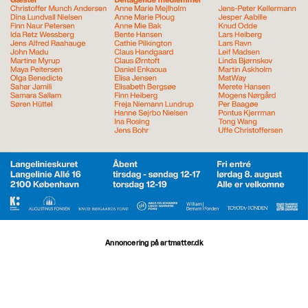
Annoncering på artmatter.dk