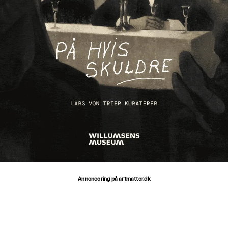
Annoncering på artmatter.dk