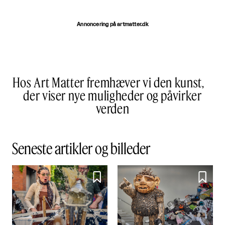
Annoncering på artmatter.dk
Hos Art Matter fremhæver vi den kunst,
der viser nye muligheder og påvirker
verden
Seneste artikler og billeder

