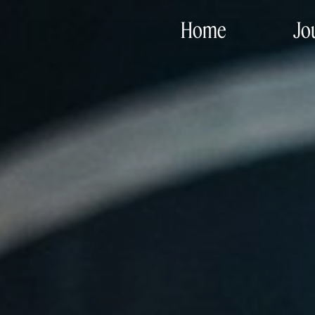
Home
Jo