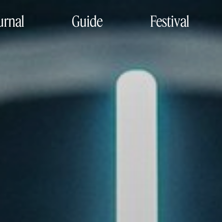
urnal
Guide
Festival