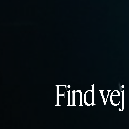
Find vej