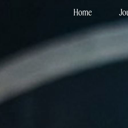
Home
Jo