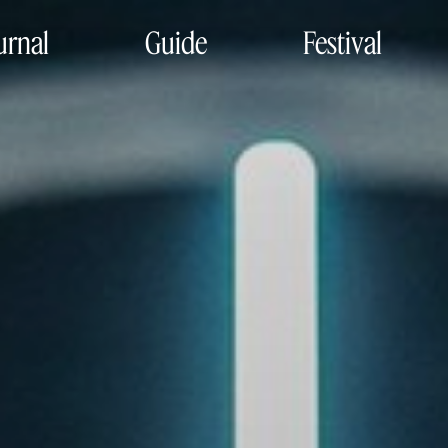
urnal
Guide
Festival