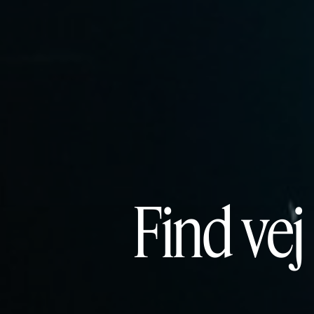
Find vej