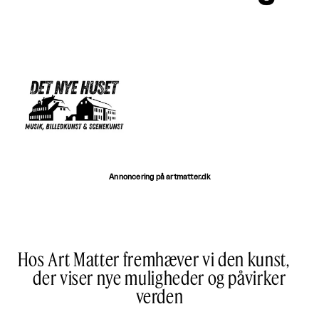
Annoncering på artmatter.dk
Hos Art Matter fremhæver vi den kunst,
der viser nye muligheder og påvirker
verden