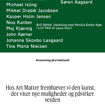
Annoncering på artmatter.dk
Hos Art Matter fremhæver vi den kunst,
der viser nye muligheder og påvirker
verden