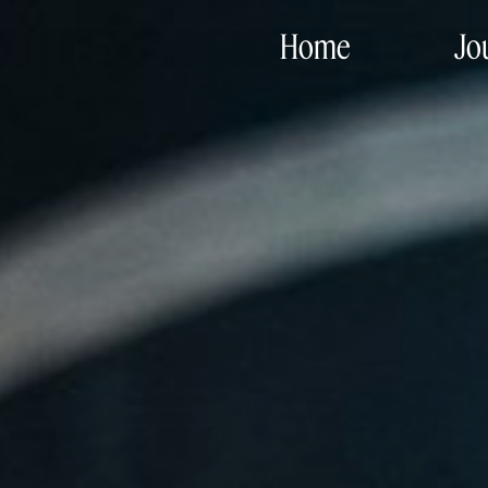
Home
Jo