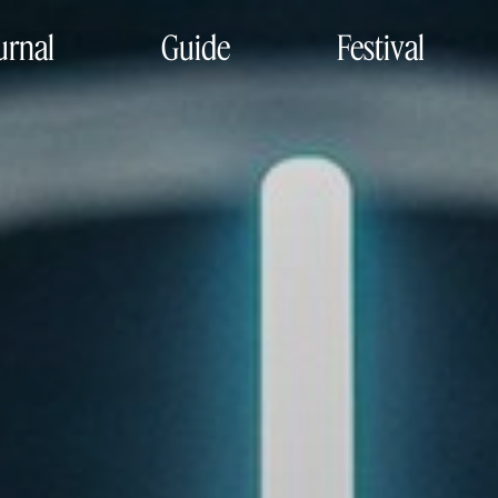
urnal
Guide
Festival