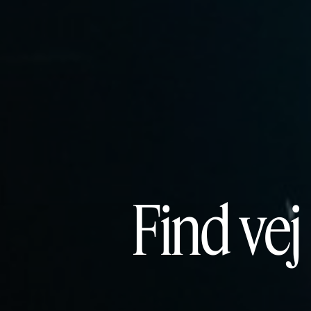
Find vej