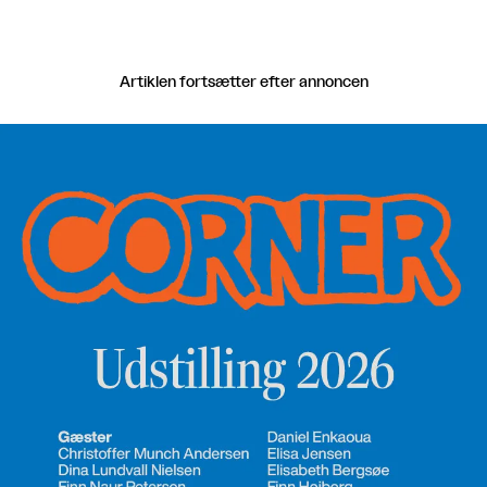
Artiklen fortsætter efter annoncen