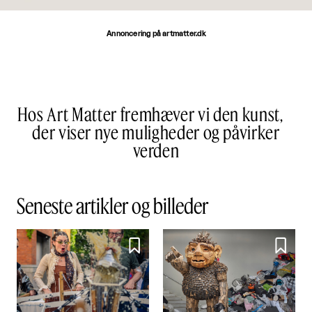
Annoncering på artmatter.dk
Hos Art Matter fremhæver vi den kunst,
der viser nye muligheder og påvirker
verden
Seneste artikler og billeder

