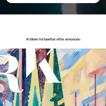
Artiklen fortsætter efter annoncen