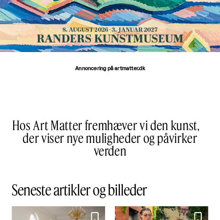
Annoncering på artmatter.dk
Hos Art Matter fremhæver vi den kunst,
der viser nye muligheder og påvirker
verden
Seneste artikler og billeder

