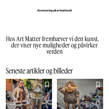
Annoncering på artmatter.dk
Hos Art Matter fremhæver vi den kunst,
der viser nye muligheder og påvirker
verden
Seneste artikler og billeder

