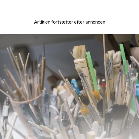
Artiklen fortsætter efter annoncen