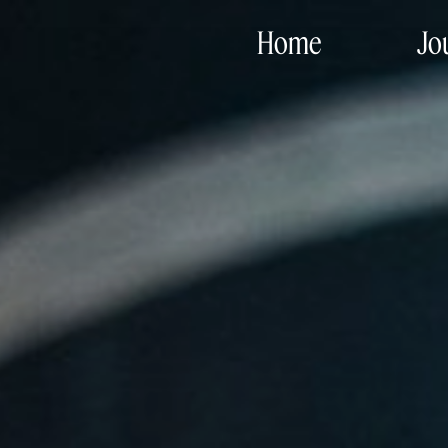
Home
Jo