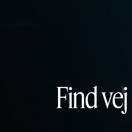
Find vej