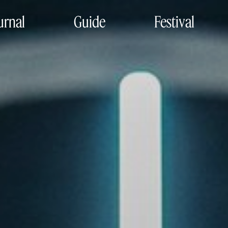
urnal
Guide
Festival